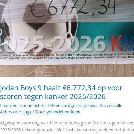
Jodan Boys 9 haalt €6.772,34 op voor
scoren tegen kanker 2025/2026
Laat een reactie achter
/
Geen categorie
,
Nieuws
,
Succesvolle
Acties (Verslag)
/ Door
yolandeheerkens
Afgelopen zaterdag werd het eindbedrag van Scoren tegen Kanker
2025/2026 bekendgemaakt. Met trots kunnen wij melden dat Jodan