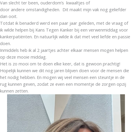
Van slecht ter been, ouderdom’s kwaaltjes of
door andere omstandigheden. Dit maakt mijn vak nog geliefder
dan ooit.
Totdat ik benaderd werd een paar jaar geleden, met de vraag of
ik wilde helpen bij Kans Tegen Kanker bij een verwenmiddag voor
kankerpatiënten. En natuurlijk wilde ik dat met veel liefde en passie
doen.
Inmiddels heb ik al 2 jaartjes achter elkaar mensen mogen helpen
op deze mooie middag.
Het is zo mooi om te doen elke keer, dat is gewoon prachtig!
Hopelijk kunnen we dit nog jaren blijven doen voor de mensen die
het nodig hebben. En mogen wij veel mensen een steuntje in de
rug kunnen geven, zodat ze even een momentje de zorgen opzij
kunnen zetten.