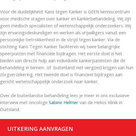
Voor de duidelijkheid: Kans tegen Kanker is GEEN kenniscentrum
voor medische vragen over kanker en kankerbehandeling. Wij zijn
geen medisch specialisten of wetenschappelijk onderzoekers. Wij
zijn ervaringsdeskundigen en werken als vrijwilligers vanuit een
persoonlijke betrokkenheid in de strijd tegen kanker. Via de
stichting Kans Tegen Kanker faciliteren wij twee belangrijke
speerpunten met financiële bijdragen. Het eerste doel is het
bieden van directe hulp aan individuele kankerpatiënten die de
behandeling in binnen- of buitenland niet vergoed krijgen van hun
zorgverzekering. Het tweede doel is financieel bijdragen aan
gericht wetenschappelijk onderzoek naar kanker.
Over de buitenlandse behandeling lees je meer in ons exclusieve
interview met oncologe
Sabine Helmer
van de Helios Klinik in
Duitsland.
UITKERING AANVRAGEN