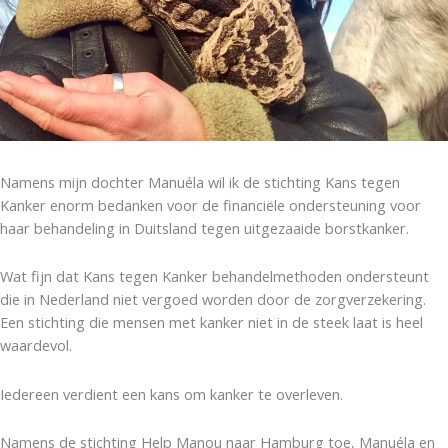
Namens mijn dochter Manuéla wil ik de stichting Kans tegen
Kanker enorm bedanken voor de financiële ondersteuning voor
haar behandeling in Duitsland tegen uitgezaaide borstkanker.
Wat fijn dat Kans tegen Kanker behandelmethoden ondersteunt
die in Nederland niet vergoed worden door de zorgverzekering.
Een stichting die mensen met kanker niet in de steek laat is heel
waardevol.
Iedereen verdient een kans om kanker te overleven.
Namens de stichting Help Manou naar Hamburg toe, Manuéla en