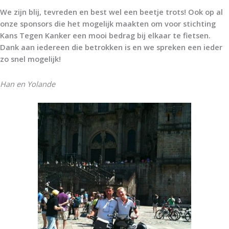
We zijn blij, tevreden en best wel een beetje trots! Ook op al
onze sponsors die het mogelijk maakten om voor stichting
Kans Tegen Kanker een mooi bedrag bij elkaar te fietsen.
Dank aan iedereen die betrokken is en we spreken een ieder
zo snel mogelijk!
Han en Yolande