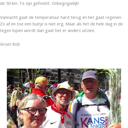
de 50 km. Te zijn gefinisht. Onbegrijpelijk!
Vannacht gaat de temperatuur hard terug en het gaat regenen.
Zo af en toe een buitje is niet erg. Maar als het de hele dag in de
tegen lopen wordt dan gaat het er anders uitzien.
Groet Rob