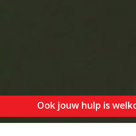
Ook jouw hulp is welk